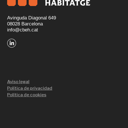
Avinguda Diagonal 649
08028 Barcelona
info@cbeh.cat
Aviso legal
Política de privacidad
Política de cookies