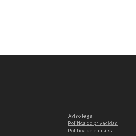
Aviso legal
Política de privacidad
Política de cookies