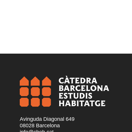
Avinguda Diagonal 649
08028 Barcelona