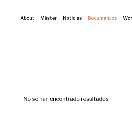
About
Máster
Noticias
Documentos
Wor
ta
No se han encontrado resultados