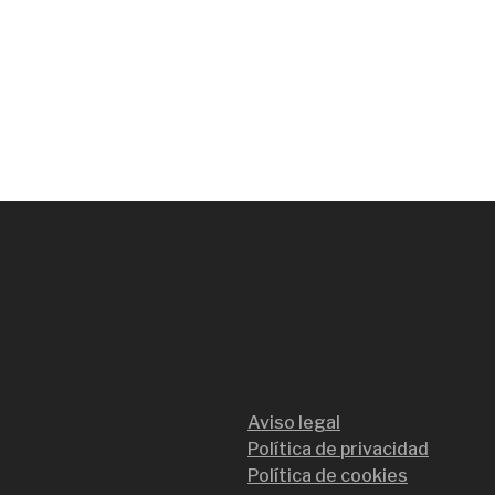
Aviso legal
Política de privacidad
Política de cookies