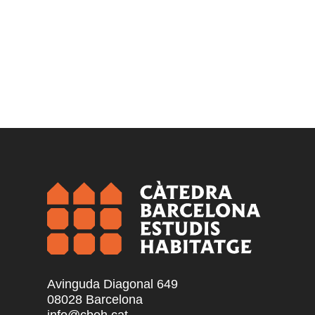
Avinguda Diagonal 649
08028 Barcelona