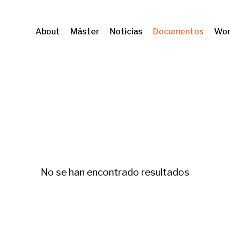
About
Máster
Noticias
Documentos
Wor
ishing
No se han encontrado resultados