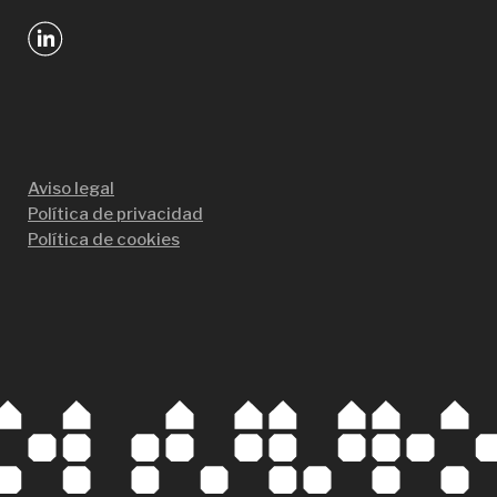
Aviso legal
Política de privacidad
Política de cookies