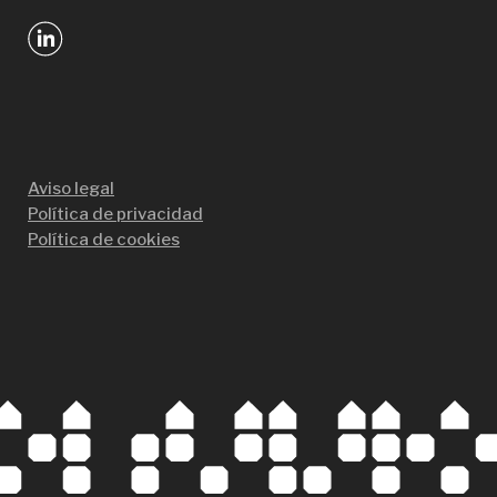
Aviso legal
Política de privacidad
Política de cookies