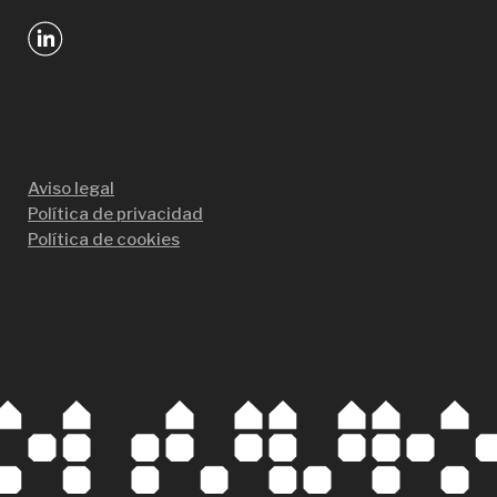
Aviso legal
Política de privacidad
Política de cookies