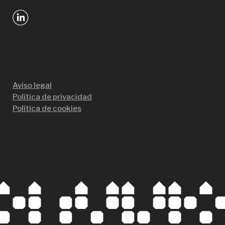
Aviso legal
Política de privacidad
Política de cookies