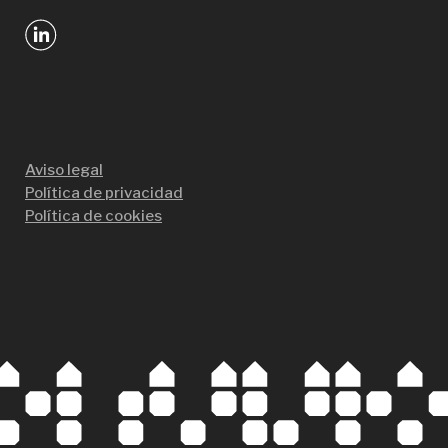
Aviso legal
Política de privacidad
Política de cookies