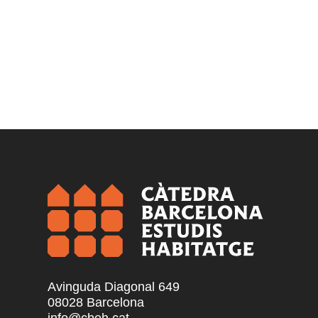
Avinguda Diagonal 649
08028 Barcelona