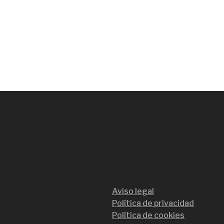
Aviso legal
Política de privacidad
Política de cookies