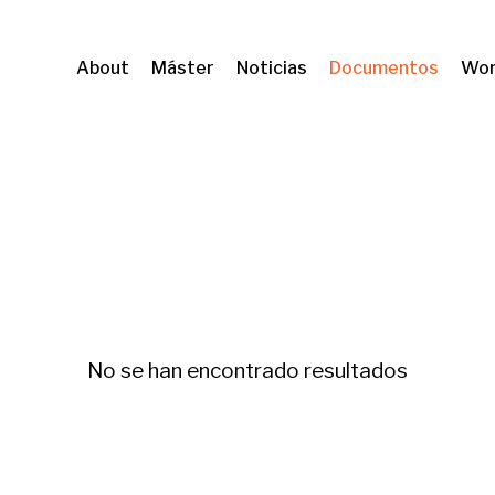
About
Máster
Noticias
Documentos
Wor
No se han encontrado resultados