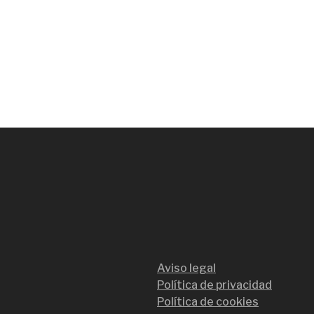
Aviso legal
Política de privacidad
Política de cookies