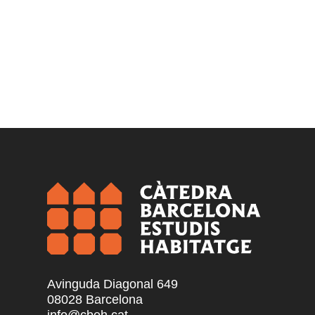
Avinguda Diagonal 649
08028 Barcelona