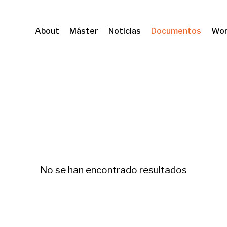
About
Máster
Noticias
Documentos
Wor
shing
No se han encontrado resultados