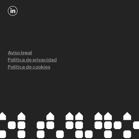
Aviso legal
Política de privacidad
Política de cookies