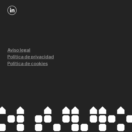
Aviso legal
Política de privacidad
Política de cookies