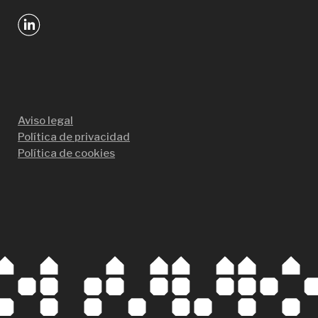
Aviso legal
Política de privacidad
Política de cookies