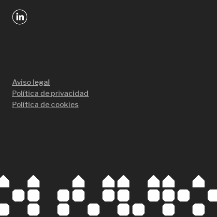
Aviso legal
Política de privacidad
Política de cookies