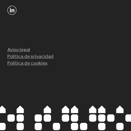
Aviso legal
Política de privacidad
Política de cookies