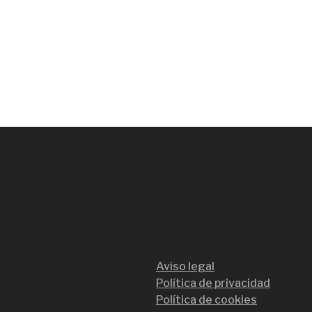
Aviso legal
Política de privacidad
Política de cookies