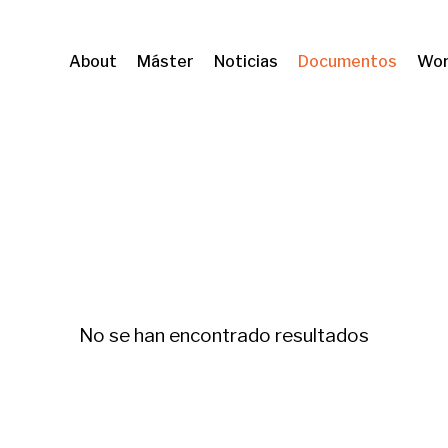
About
Máster
Noticias
Documentos
Wor
a
No se han encontrado resultados