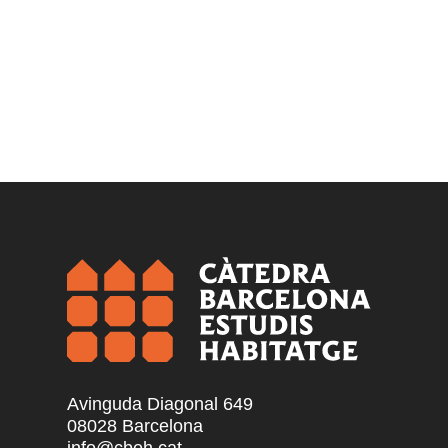
Avinguda Diagonal 649
08028 Barcelona