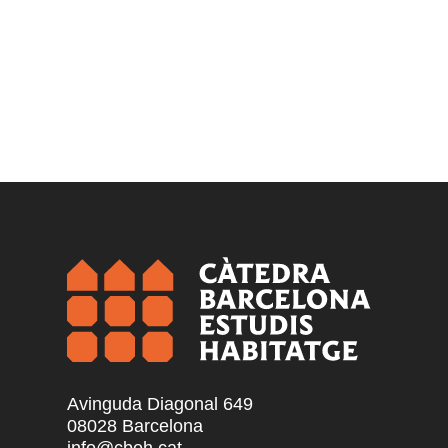
Avinguda Diagonal 649
08028 Barcelona