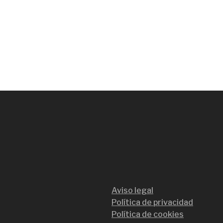
Aviso legal
Política de privacidad
Política de cookies