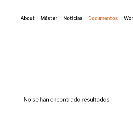
About
Máster
Noticias
Documentos
Wor
a
No se han encontrado resultados