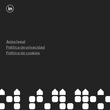
Aviso legal
Política de privacidad
Política de cookies