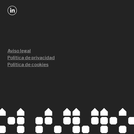
Aviso legal
Política de privacidad
Política de cookies