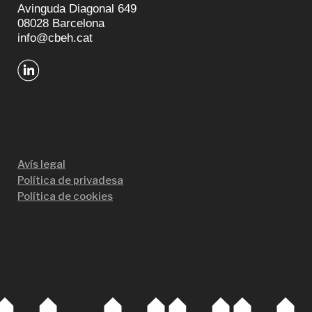
Avinguda Diagonal 649
08028 Barcelona
info@cbeh.cat
Avís legal
Política de privadesa
Política de cookies