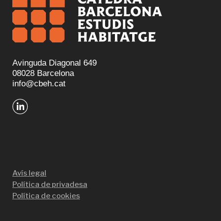
Avinguda Diagonal 649
08028 Barcelona
info@cbeh.cat
Avís legal
Política de privadesa
Política de cookies