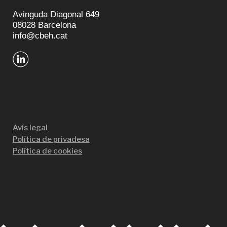
Avinguda Diagonal 649
08028 Barcelona
info@cbeh.cat
Avís legal
Política de privadesa
Política de cookies