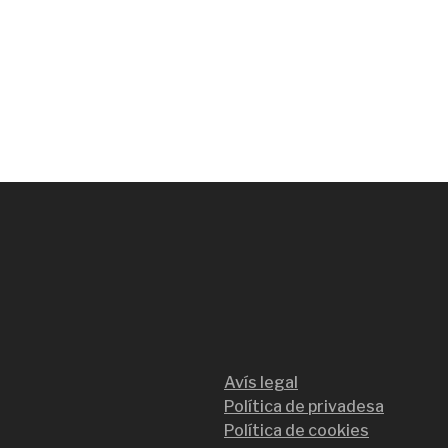
Avís legal
Política de privadesa
Política de cookies