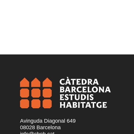
Avinguda Diagonal 649
08028 Barcelona