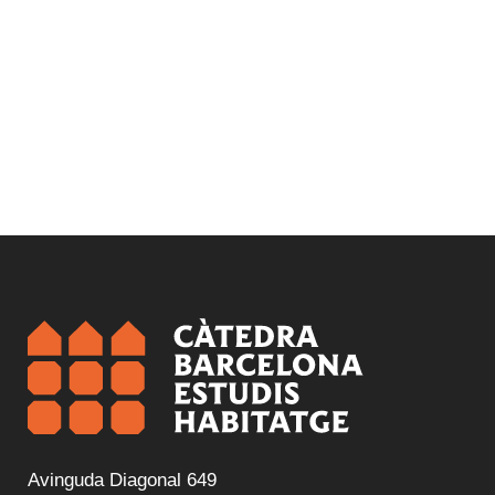
Avinguda Diagonal 649