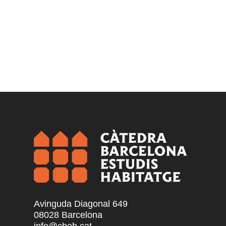
Avinguda Diagonal 649
08028 Barcelona