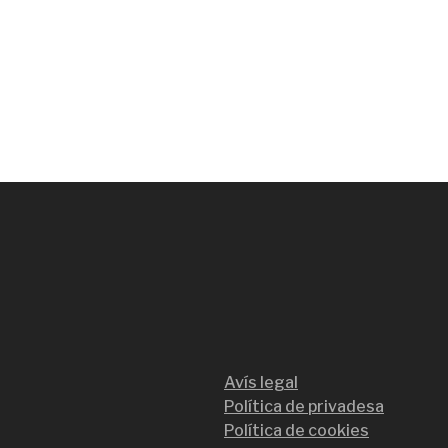
Avís legal
Política de privadesa
Política de cookies