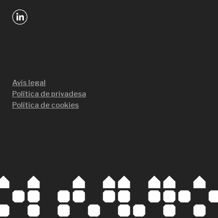
Avís legal
Política de privadesa
Política de cookies