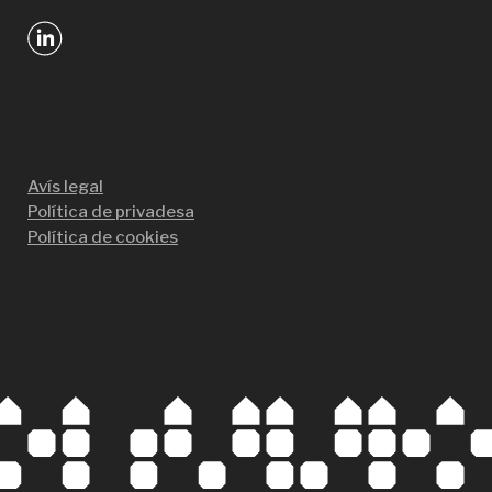
Avís legal
Política de privadesa
Política de cookies