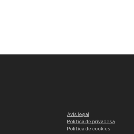
Avís legal
Política de privadesa
Política de cookies