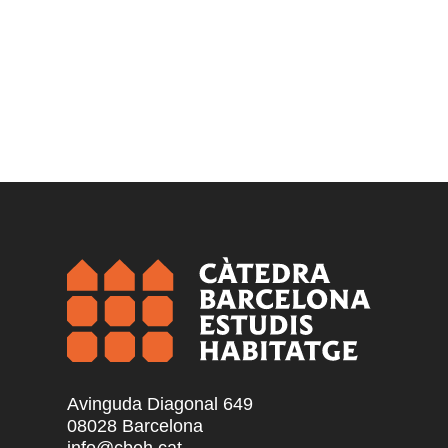
Avinguda Diagonal 649
08028 Barcelona