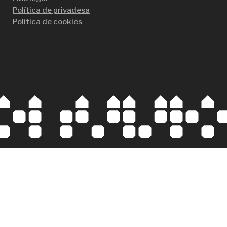
Política de privadesa
Política de cookies