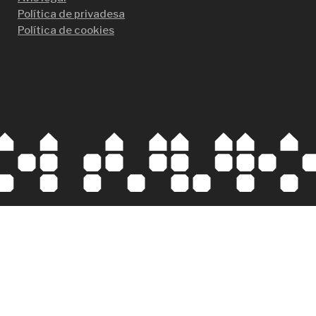
Política de privadesa
Política de cookies