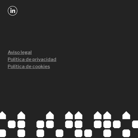
Aviso legal
Política de privacidad
Política de cookies