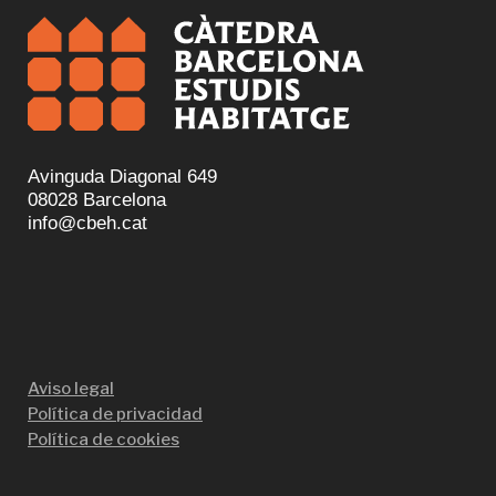
Avinguda Diagonal 649
08028 Barcelona
info@cbeh.cat
Aviso legal
Política de privacidad
Política de cookies