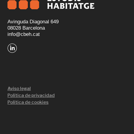
Avinguda Diagonal 649
08028 Barcelona
info@cbeh.cat
Aviso legal
Política de privacidad
Política de cookies