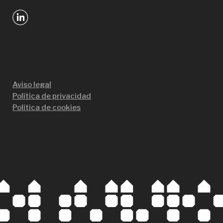
Aviso legal
Política de privacidad
Política de cookies