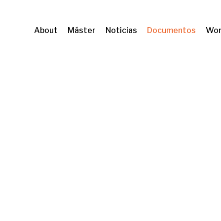
About
Máster
Noticias
Documentos
Wor