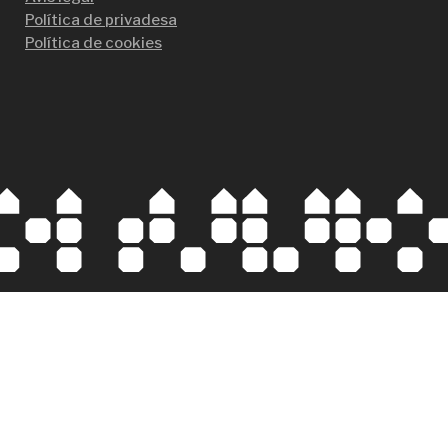
Política de privadesa
Política de cookies