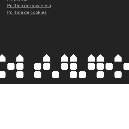
Política de privadesa
Política de cookies