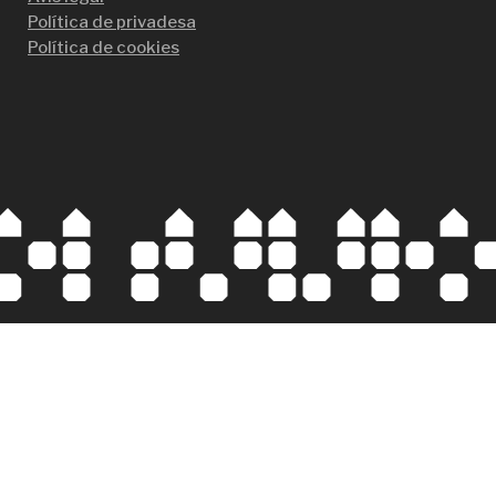
Política de privadesa
Política de cookies