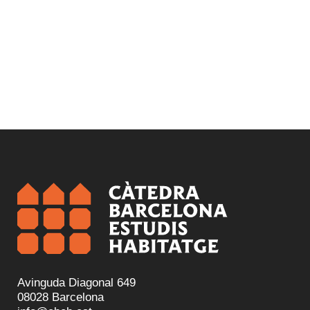
Avinguda Diagonal 649
08028 Barcelona