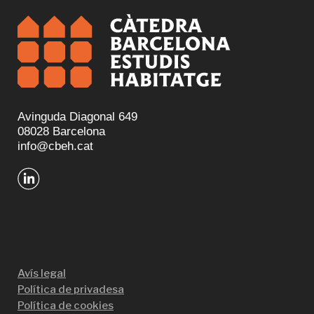
Avinguda Diagonal 649
08028 Barcelona
info@cbeh.cat
Avís legal
Política de privadesa
Política de cookies