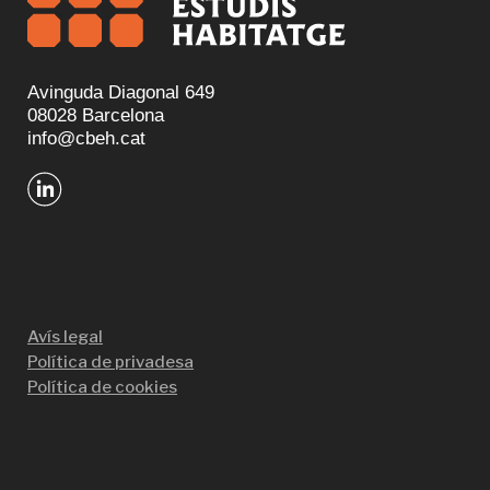
Avinguda Diagonal 649
08028 Barcelona
info@cbeh.cat
Avís legal
Política de privadesa
Política de cookies