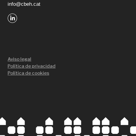
info@cbeh.cat
Aviso legal
Política de privacidad
Política de cookies