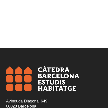
Sostenibilidad y cambio climático
Avinguda Diagonal 649
08028 Barcelona