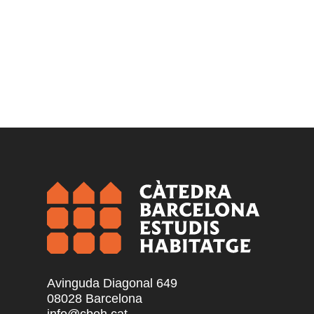
Avinguda Diagonal 649
08028 Barcelona