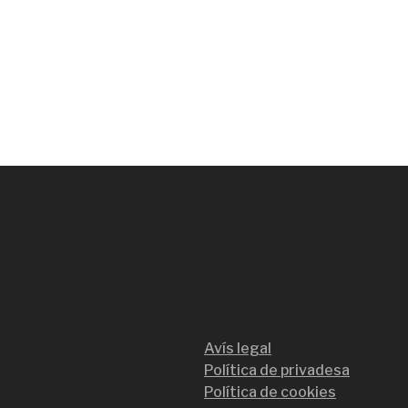
Avís legal
Política de privadesa
Política de cookies