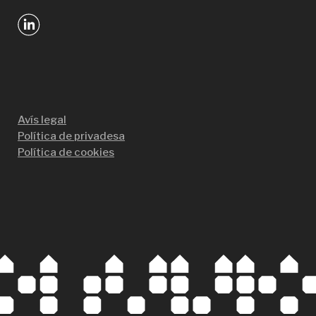
Avís legal
Política de privadesa
Política de cookies