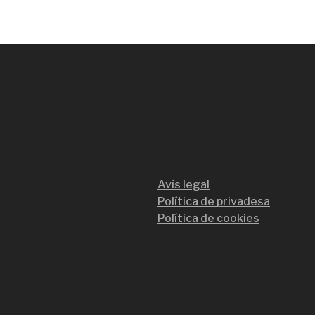
Avís legal
Política de privadesa
Política de cookies