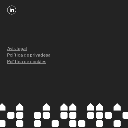
Avís legal
Política de privadesa
Política de cookies