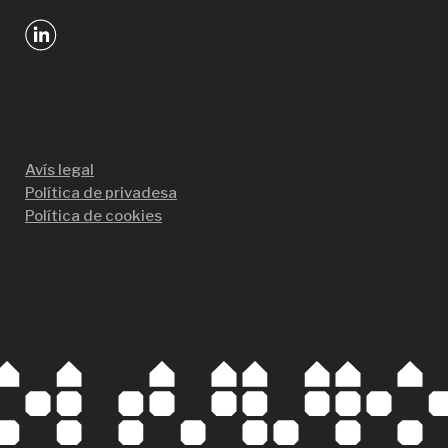
Avís legal
Política de privadesa
Política de cookies