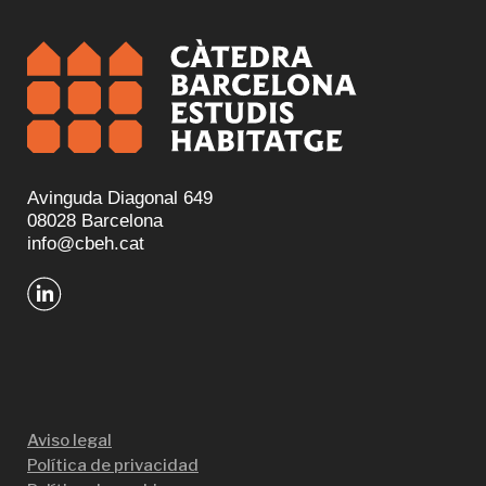
Avinguda Diagonal 649
08028 Barcelona
info@cbeh.cat
Aviso legal
Política de privacidad