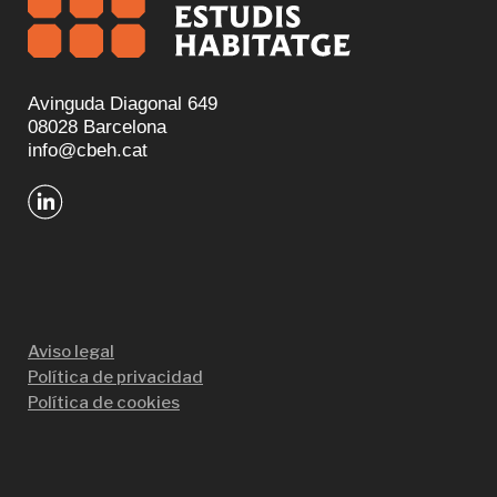
Avinguda Diagonal 649
08028 Barcelona
info@cbeh.cat
Aviso legal
Política de privacidad
Política de cookies