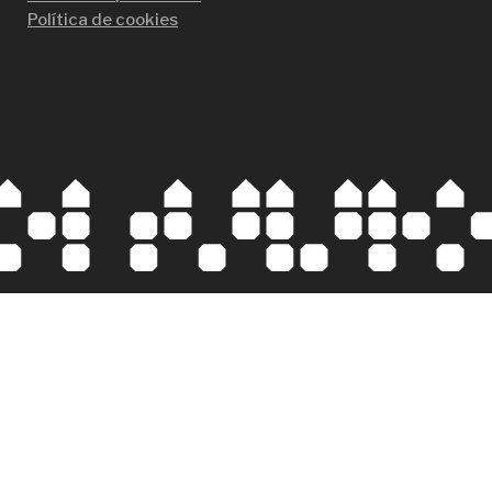
Política de cookies