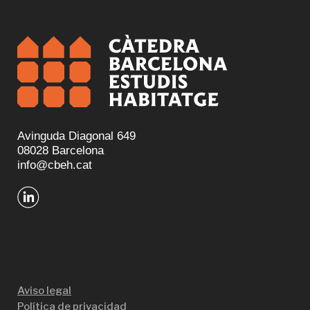
Avinguda Diagonal 649
08028 Barcelona
info@cbeh.cat
Aviso legal
Política de privacidad